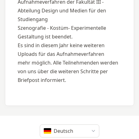
Aufnahmeverfahren der Fakultät III - 
Abteilung Design und Medien für den 
Studiengang 
Szenografie - Kostüm- Experimentelle 
Gestaltung ist beendet.
Es sind in diesem Jahr keine weiteren 
Uploads für das Aufnahmeverfahren
mehr möglich. Alle Teilnehmenden werden 
von uns über die weiteren Schritte per 
Briefpost informiert.
Deutsch