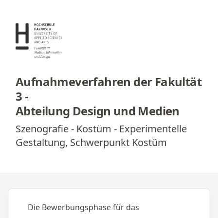
Aufnahmeverfahren der Fakultät
3
-
Abteilung Design und Medien
Szenografie - Kostüm - Experimentelle
Gestaltung, Schwerpunkt Kostüm
Die Bewerbungsphase für das 